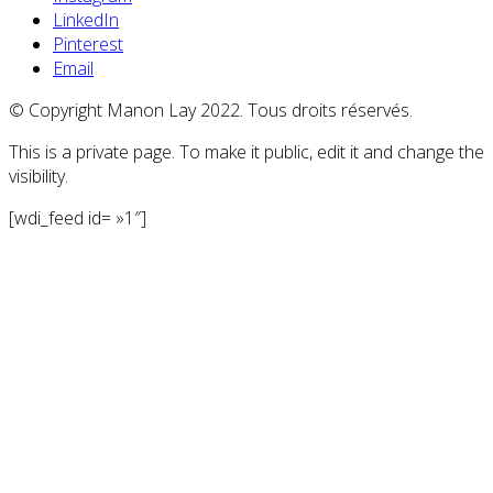
LinkedIn
Pinterest
Email
© Copyright Manon Lay 2022. Tous droits réservés.
This is a private page. To make it public, edit it and change the
visibility.
[wdi_feed id= »1″]