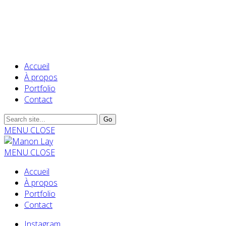
Accueil
À propos
Portfolio
Contact
MENU
CLOSE
MENU
CLOSE
Accueil
À propos
Portfolio
Contact
Instagram