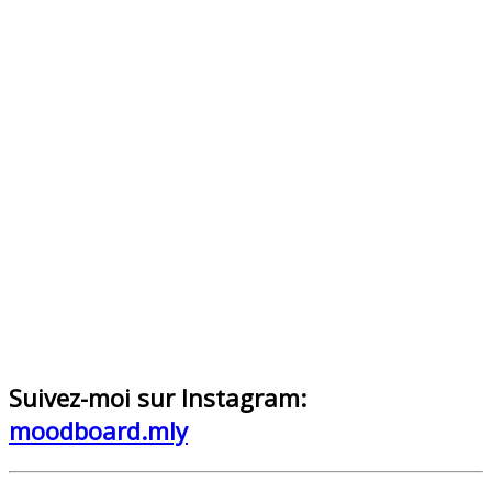
Suivez-moi sur Instagram:
moodboard.mly