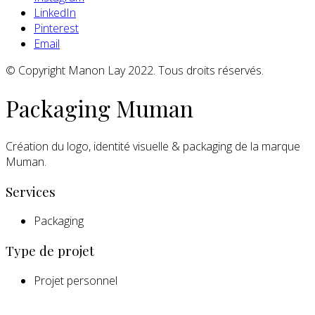
LinkedIn
Pinterest
Email
© Copyright Manon Lay 2022. Tous droits réservés.
Packaging Muman
Création du logo, identité visuelle & packaging de la marque
Muman.
Services
Packaging
Type de projet
Projet personnel