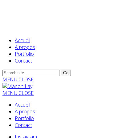
Accueil
À propos
Portfolio
Contact
MENU
CLOSE
MENU
CLOSE
Accueil
À propos
Portfolio
Contact
Instagram