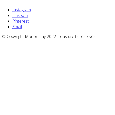
Instagram
LinkedIn
Pinterest
Email
© Copyright Manon Lay 2022. Tous droits réservés.