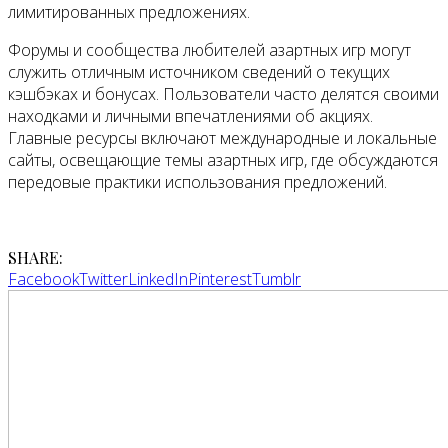
лимитированных предложениях.
Форумы и сообщества любителей азартных игр могут
служить отличным источником сведений о текущих
кэшбэках и бонусах. Пользователи часто делятся своими
находками и личными впечатлениями об акциях.
Главные ресурсы включают международные и локальные
сайты, освещающие темы азартных игр, где обсуждаются
передовые практики использования предложений.
SHARE:
Facebook
Twitter
LinkedIn
Pinterest
Tumblr