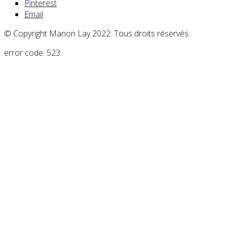
Pinterest
Email
© Copyright Manon Lay 2022. Tous droits réservés.
error code: 523