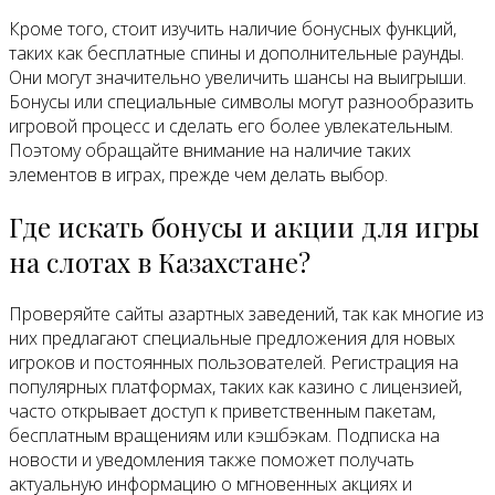
Кроме того, стоит изучить наличие бонусных функций,
таких как бесплатные спины и дополнительные раунды.
Они могут значительно увеличить шансы на выигрыши.
Бонусы или специальные символы могут разнообразить
игровой процесс и сделать его более увлекательным.
Поэтому обращайте внимание на наличие таких
элементов в играх, прежде чем делать выбор.
Где искать бонусы и акции для игры
на слотах в Казахстане?
Проверяйте сайты азартных заведений, так как многие из
них предлагают специальные предложения для новых
игроков и постоянных пользователей. Регистрация на
популярных платформах, таких как казино с лицензией,
часто открывает доступ к приветственным пакетам,
бесплатным вращениям или кэшбэкам. Подписка на
новости и уведомления также поможет получать
актуальную информацию о мгновенных акциях и