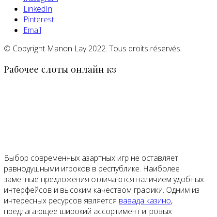
LinkedIn
Pinterest
Email
© Copyright Manon Lay 2022. Tous droits réservés.
Рабочее слоты онлайн кз
Выбор современных азартных игр не оставляет
равнодушными игроков в республике. Наиболее
заметные предложения отличаются наличием удобных
интерфейсов и высоким качеством графики. Одним из
интересных ресурсов является
вавада казино
,
предлагающее широкий ассортимент игровых