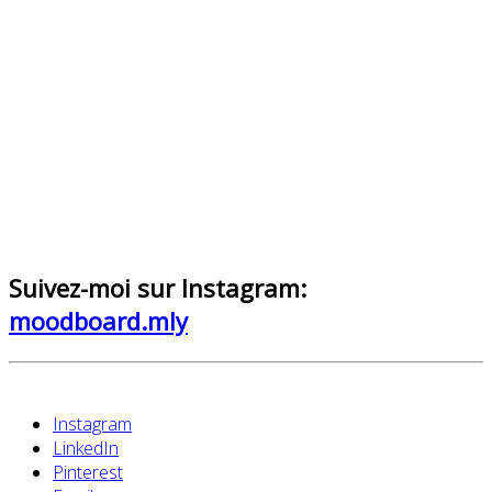
Suivez-moi sur Instagram:
moodboard.mly
Instagram
LinkedIn
Pinterest