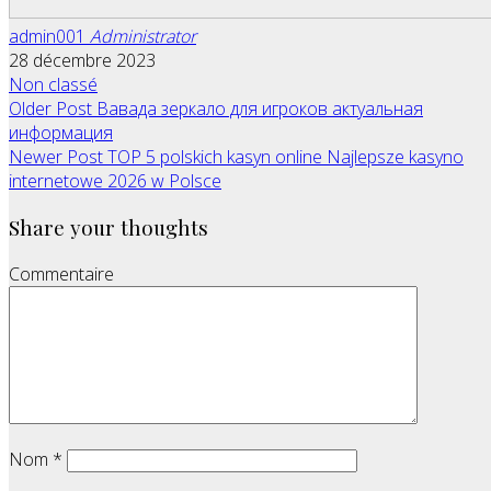
admin001
Administrator
28 décembre 2023
Non classé
Older Post
Вавада зеркало для игроков актуальная
информация
Newer Post
TOP 5 polskich kasyn online Najlepsze kasyno
internetowe 2026 w Polsce
Share your thoughts
Commentaire
Nom
*