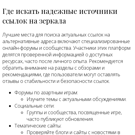
Где искать надежные источники
ссылок на зеркала
Лучшие места для поиска актуальных ссылок на
альтернативные адреса включают специализированные
онлайн-форумы и сообщества. Участники этих платформ
делятся проверенной информацией о доступных
ресурсах, часто после личного опыта. Рекомендуется
обратить внимание на разделы с обзорами и
рекомендациями, где пользователи могут оставлять
отзывы о стабильности и безопасности ссылок.
Форумы по азартным играм:
Изучите темы с актуальными обсуждениями.
Социальные сети:
Группы и сообщества, посвященные игре,
часто публикуют обновления.
Тематические сайты:
Проверяйте блоги и сайты с новостями в