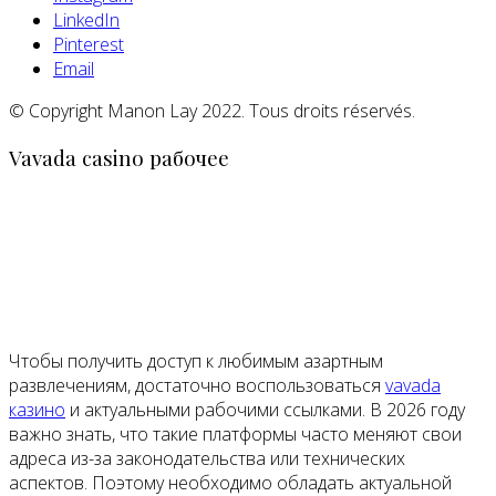
LinkedIn
Pinterest
Email
© Copyright Manon Lay 2022. Tous droits réservés.
Vavada casino рабочее
Чтобы получить доступ к любимым азартным
развлечениям, достаточно воспользоваться
vavada
казино
и актуальными рабочими ссылками. В 2026 году
важно знать, что такие платформы часто меняют свои
адреса из-за законодательства или технических
аспектов. Поэтому необходимо обладать актуальной