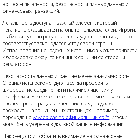
вопросы легальности, безопасности личных данных и
финансовых транзакций.
Легальность доступа – важный элемент, который
негативно сказывается на опыте пользователей. Игроки,
выбирая нужный ресурс, должны удостовериться, что он
соответствует законодательству своей страны.
Использование ненадежных источников может привести
к блокировке аккаунта или иных санкций со стороны
регуляторов.
Безопасность данных играет не менее значимую роль.
Специалисты рекомендуют всегда проверять
шифрование соединения и наличие лицензий у
платформы. В этом контексте, важно помнить, что сам
процесс регистрации и внесения средств должен
проходить на защищенных страницах. Например,
переходя на
vavada casino официальный сайт
, игроки
могут быть уверены в должной защите информации.
Наконец, стоит обратить внимание на финансовые