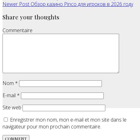
Newer Post
Обзор казино Pinco для игроков в 2026 году
Share your thoughts
Commentaire
Nom
*
E-mail
*
Site web
Enregistrer mon nom, mon e-mail et mon site dans le
navigateur pour mon prochain commentaire.