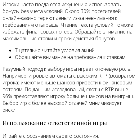
Игроки часто поддаются искушению использовать
бонусы без учета условий. Около 30% посетителей
онлайн-казино теряют деньги из-за невнимания к
требованиям отыгрыша. Чтение текста условий поможет
избежать финансовых потерь. Обращайте внимание на
максимальные ставки и сроки действия бонусов.
Тщательно читайте условия акций.
Обращайте внимание на требования к ставкам.
Разумный подход к выбору игры играет ключевую роль.
Например, игровые автоматы с высоким RTP (возвратом
игрока) имеют меньше шансов привести к финансовым
потерям. По данным исследований, слоты с RTP выше
96% предоставляют игроку больше шансов на выигрыш.
Выбор игр с более высокой отдачей минимизирует
риски.
Использование ответственной игры
Играйте с осознанием своего состояния.