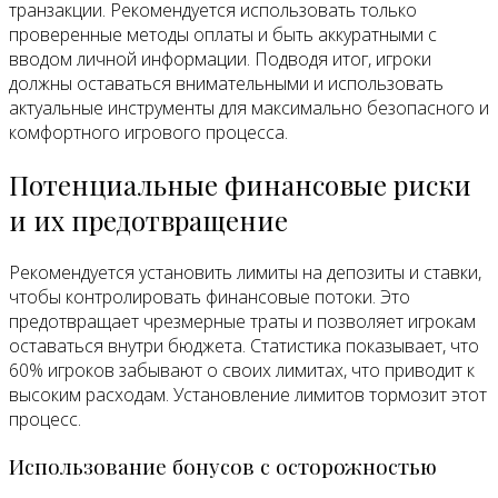
транзакции. Рекомендуется использовать только
проверенные методы оплаты и быть аккуратными с
вводом личной информации. Подводя итог, игроки
должны оставаться внимательными и использовать
актуальные инструменты для максимально безопасного и
комфортного игрового процесса.
Потенциальные финансовые риски
и их предотвращение
Рекомендуется установить лимиты на депозиты и ставки,
чтобы контролировать финансовые потоки. Это
предотвращает чрезмерные траты и позволяет игрокам
оставаться внутри бюджета. Статистика показывает, что
60% игроков забывают о своих лимитах, что приводит к
высоким расходам. Установление лимитов тормозит этот
процесс.
Использование бонусов с осторожностью