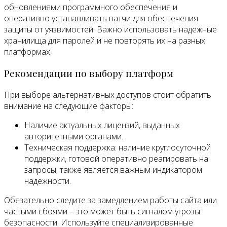
обновлениями программного обеспечения и
оперативно устанавливать патчи для обеспечения
защиты от уязвимостей. Важно использовать надежные
хранилища для паролей и не повторять их на разных
платформах.
Рекомендации по выбору платформ
При выборе альтернативных доступов стоит обратить
внимание на следующие факторы:
Наличие актуальных лицензий, выданных
авторитетными органами.
Техническая поддержка: наличие круглосуточной
поддержки, готовой оперативно реагировать на
запросы, также является важным индикатором
надежности.
Обязательно следите за замедлением работы сайта или
частыми сбоями – это может быть сигналом угрозы
безопасности. Используйте специализированные