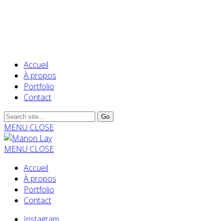
Accueil
À propos
Portfolio
Contact
MENU
CLOSE
MENU
CLOSE
Accueil
À propos
Portfolio
Contact
Instagram