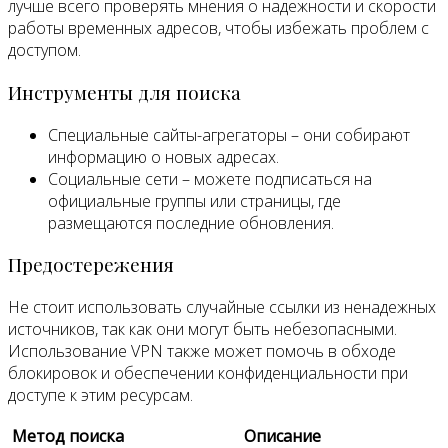
лучше всего проверять мнения о надежности и скорости
работы временных адресов, чтобы избежать проблем с
доступом.
Инструменты для поиска
Специальные сайты-агрегаторы – они собирают
информацию о новых адресах.
Социальные сети – можете подписаться на
официальные группы или страницы, где
размещаются последние обновления.
Предостережения
Не стоит использовать случайные ссылки из ненадежных
источников, так как они могут быть небезопасными.
Использование VPN также может помочь в обходе
блокировок и обеспечении конфиденциальности при
доступе к этим ресурсам.
Метод поиска
Описание