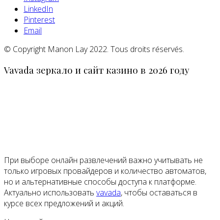
LinkedIn
Pinterest
Email
© Copyright Manon Lay 2022. Tous droits réservés.
Vavada зеркало и сайт казино в 2026 году
При выборе онлайн развлечений важно учитывать не
только игровых провайдеров и количество автоматов,
но и альтернативные способы доступа к платформе.
Актуально использовать
vavada
, чтобы оставаться в
курсе всех предложений и акций.