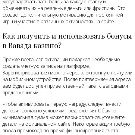
могут зарабатывать баллы за каждую ставку и
обменивать их на реальные деньги или фриспины. Это
создает дополнительную мотивацию для постоянной
игры и участие в различных активностях на сайте.
Как получить и использовать бонусы
в Вавада казино?
Прежде всего, для активации подарков необходимо
создать учетную запись на платформе.
Зарегистрироваться можно через электронную почту или
на мобильном устройстве. После подтверждения адреса
вам будет доступен приветственный пакет с выгодными
предложениями.
Чтобы активировать первую награду, следует внести
депозит согласно условиям предложения. Обычно
минимальная сумма может варьироваться, уточняйте
детали на официальном сайте. Некоторые акции требуют
ввода промокода во время финансирования счета.