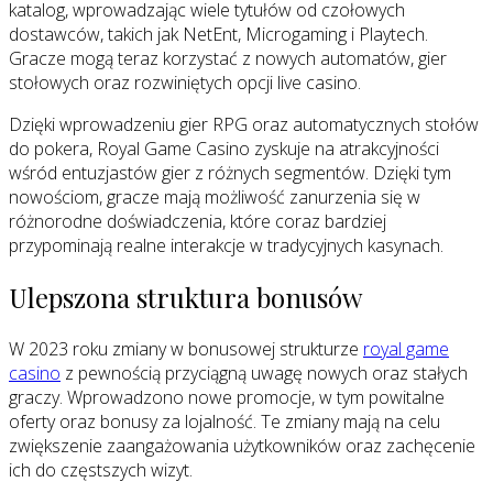
katalog, wprowadzając wiele tytułów od czołowych
dostawców, takich jak NetEnt, Microgaming i Playtech.
Gracze mogą teraz korzystać z nowych automatów, gier
stołowych oraz rozwiniętych opcji live casino.
Dzięki wprowadzeniu gier RPG oraz automatycznych stołów
do pokera, Royal Game Casino zyskuje na atrakcyjności
wśród entuzjastów gier z różnych segmentów. Dzięki tym
nowościom, gracze mają możliwość zanurzenia się w
różnorodne doświadczenia, które coraz bardziej
przypominają realne interakcje w tradycyjnych kasynach.
Ulepszona struktura bonusów
W 2023 roku zmiany w bonusowej strukturze
royal game
casino
z pewnością przyciągną uwagę nowych oraz stałych
graczy. Wprowadzono nowe promocje, w tym powitalne
oferty oraz bonusy za lojalność. Te zmiany mają na celu
zwiększenie zaangażowania użytkowników oraz zachęcenie
ich do częstszych wizyt.