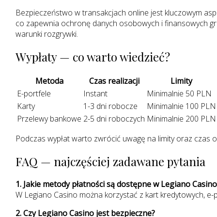
Bezpieczeństwo w transakcjach online jest kluczowym asp
co zapewnia ochronę danych osobowych i finansowych gra
warunki rozgrywki.
Wypłaty — co warto wiedzieć?
Metoda
Czas realizacji
Limity
E-portfele
Instant
Minimalnie 50 PLN
Karty
1-3 dni robocze
Minimalnie 100 PLN
Przelewy bankowe
2-5 dni roboczych
Minimalnie 200 PLN
Podczas wypłat warto zwrócić uwagę na limity oraz czas o
FAQ — najczęściej zadawane pytania
1. Jakie metody płatności są dostępne w Legiano Casino
W Legiano Casino można korzystać z kart kredytowych, e-p
2. Czy Legiano Casino jest bezpieczne?