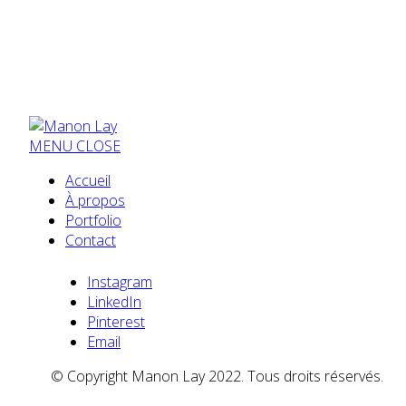
MENU
CLOSE
Accueil
À propos
Portfolio
Contact
Instagram
LinkedIn
Pinterest
Email
© Copyright Manon Lay 2022. Tous droits réservés.