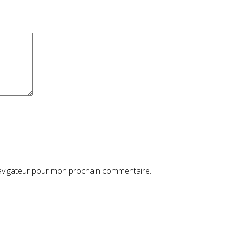
navigateur pour mon prochain commentaire.