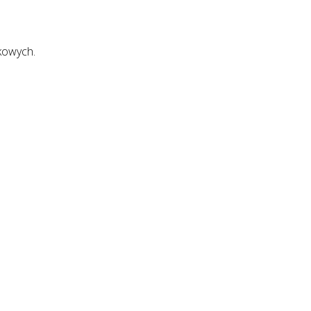
kowych.