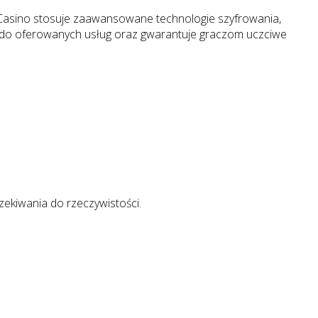
 Casino stosuje zaawansowane technologie szyfrowania,
 do oferowanych usług oraz gwarantuje graczom uczciwe
ekiwania do rzeczywistości.