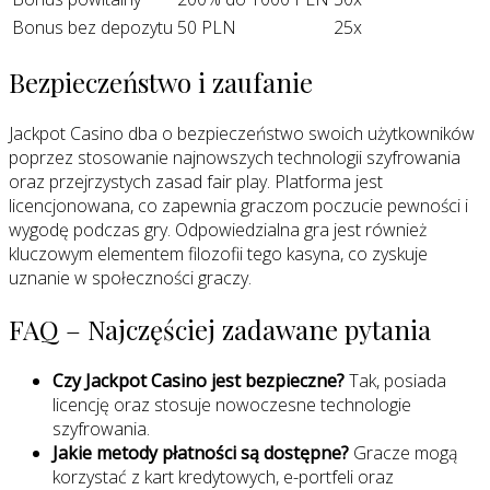
Bonus bez depozytu
50 PLN
25x
Bezpieczeństwo i zaufanie
Jackpot Casino dba o bezpieczeństwo swoich użytkowników
poprzez stosowanie najnowszych technologii szyfrowania
oraz przejrzystych zasad fair play. Platforma jest
licencjonowana, co zapewnia graczom poczucie pewności i
wygodę podczas gry. Odpowiedzialna gra jest również
kluczowym elementem filozofii tego kasyna, co zyskuje
uznanie w społeczności graczy.
FAQ – Najczęściej zadawane pytania
Czy Jackpot Casino jest bezpieczne?
Tak, posiada
licencję oraz stosuje nowoczesne technologie
szyfrowania.
Jakie metody płatności są dostępne?
Gracze mogą
korzystać z kart kredytowych, e-portfeli oraz