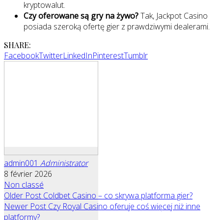
kryptowalut.
Czy oferowane są gry na żywo?
Tak, Jackpot Casino
posiada szeroką ofertę gier z prawdziwymi dealerami.
SHARE:
Facebook
Twitter
LinkedIn
Pinterest
Tumblr
admin001
Administrator
8 février 2026
Non classé
Older Post
Coldbet Casino – co skrywa platforma gier?
Newer Post
Czy Royal Casino oferuje coś więcej niż inne
platformy?