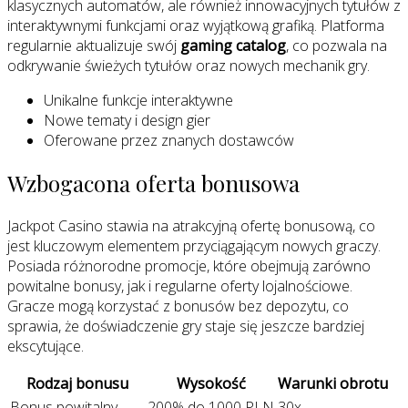
klasycznych automatów, ale również innowacyjnych tytułów z
interaktywnymi funkcjami oraz wyjątkową grafiką. Platforma
regularnie aktualizuje swój
gaming catalog
, co pozwala na
odkrywanie świeżych tytułów oraz nowych mechanik gry.
Unikalne funkcje interaktywne
Nowe tematy i design gier
Oferowane przez znanych dostawców
Wzbogacona oferta bonusowa
Jackpot Casino stawia na atrakcyjną ofertę bonusową, co
jest kluczowym elementem przyciągającym nowych graczy.
Posiada różnorodne promocje, które obejmują zarówno
powitalne bonusy, jak i regularne oferty lojalnościowe.
Gracze mogą korzystać z bonusów bez depozytu, co
sprawia, że doświadczenie gry staje się jeszcze bardziej
ekscytujące.
Rodzaj bonusu
Wysokość
Warunki obrotu
Bonus powitalny
200% do 1000 PLN
30x