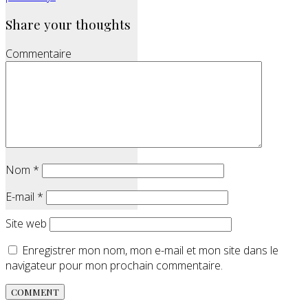
Share your thoughts
Commentaire
Nom
*
E-mail
*
Site web
Enregistrer mon nom, mon e-mail et mon site dans le
navigateur pour mon prochain commentaire.