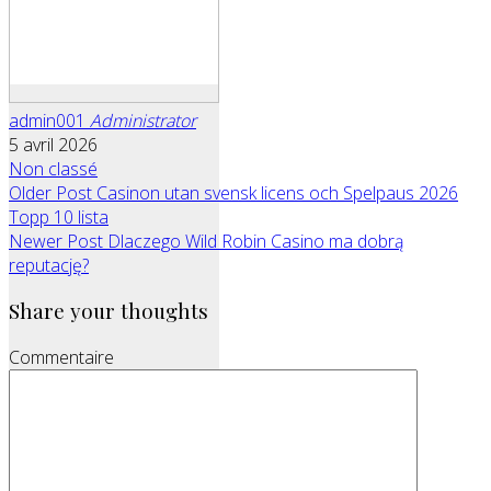
admin001
Administrator
5 avril 2026
Non classé
Older Post
Casinon utan svensk licens och Spelpaus 2026
Topp 10 lista
Newer Post
Dlaczego Wild Robin Casino ma dobrą
reputację?
Share your thoughts
Commentaire