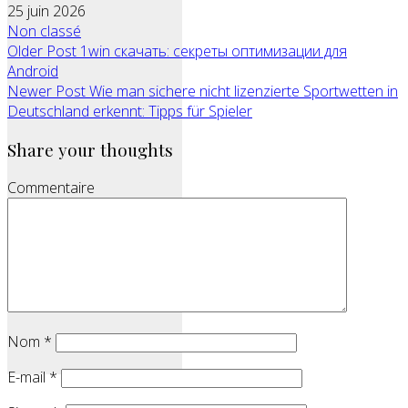
25 juin 2026
Non classé
Older Post
1win скачать: секреты оптимизации для
Android
Newer Post
Wie man sichere nicht lizenzierte Sportwetten in
Deutschland erkennt: Tipps für Spieler
Share your thoughts
Commentaire
Nom
*
E-mail
*