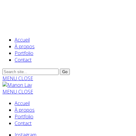
Accueil
À propos
Portfolio
Contact
MENU
CLOSE
MENU
CLOSE
Accueil
À propos
Portfolio
Contact
Instagram