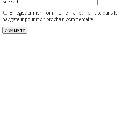
Site web
Enregistrer mon nom, mon e-mail et mon site dans le
navigateur pour mon prochain commentaire.