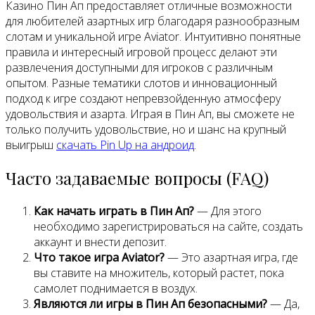
Казино Пин Ап предоставляет отличные возможности
для любителей азартных игр благодаря разнообразным
слотам и уникальной игре Aviator. Интуитивно понятные
правила и интересный игровой процесс делают эти
развлечения доступными для игроков с различным
опытом. Разные тематики слотов и инновационный
подход к игре создают непревзойденную атмосферу
удовольствия и азарта. Играя в Пин Ап, вы сможете не
только получить удовольствие, но и шанс на крупный
выигрыш
скачать Pin Up на андроид
.
Часто задаваемые вопросы (FAQ)
Как начать играть в Пин Ап?
— Для этого
необходимо зарегистрироваться на сайте, создать
аккаунт и внести депозит.
Что такое игра Aviator?
— Это азартная игра, где
вы ставите на множитель, который растет, пока
самолет поднимается в воздух.
Являются ли игры в Пин Ап безопасными?
— Да,