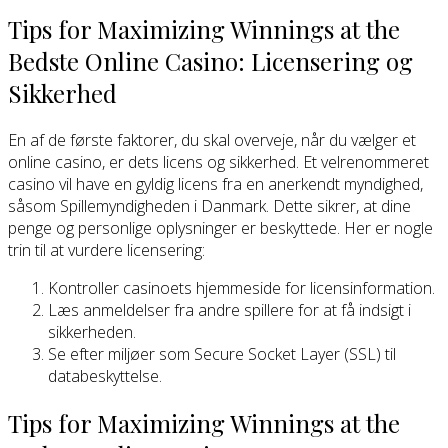
Tips for Maximizing Winnings at the
Bedste Online Casino: Licensering og
Sikkerhed
En af de første faktorer, du skal overveje, når du vælger et
online casino, er dets licens og sikkerhed. Et velrenommeret
casino vil have en gyldig licens fra en anerkendt myndighed,
såsom Spillemyndigheden i Danmark. Dette sikrer, at dine
penge og personlige oplysninger er beskyttede. Her er nogle
trin til at vurdere licensering:
Kontroller casinoets hjemmeside for licensinformation.
Læs anmeldelser fra andre spillere for at få indsigt i
sikkerheden.
Se efter miljøer som Secure Socket Layer (SSL) til
databeskyttelse.
Tips for Maximizing Winnings at the