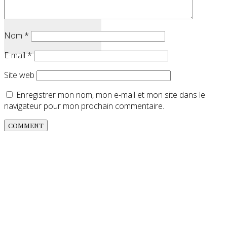
Nom
*
E-mail
*
Site web
Enregistrer mon nom, mon e-mail et mon site dans le
navigateur pour mon prochain commentaire.