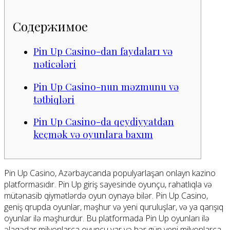
Содержимое
Pin Up Casino-dan faydaları və
nəticələri
Pin Up Casino-nun məzmunu və
tətbiqləri
Pin Up Casino-da qeydiyyatdan
keçmək və oyunlara baxım
Pin Up Casino, Azərbaycanda populyarlaşan onlayn kazino
platformasıdır. Pin Up giriş sayesinde oyunçu, rahatlıqla və
mütənasib qiymətlərdə oyun oynayə bilər. Pin Up Casino,
geniş qrupda oyunlar, məşhur və yeni quruluşlar, və ya qarışıq
oyunlar ilə məşhurdur. Bu platformada Pin Up oyunları ilə
əlaqədar milyonlarca oyunçu var və hər gün yeni milyonlarca