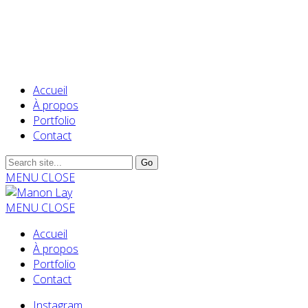
Accueil
À propos
Portfolio
Contact
MENU
CLOSE
MENU
CLOSE
Accueil
À propos
Portfolio
Contact
Instagram