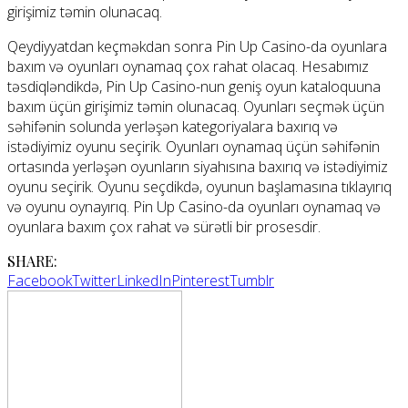
girişimiz təmin olunacaq.
Qeydiyyatdan keçməkdan sonra Pin Up Casino-da oyunlara
baxım və oyunları oynamaq çox rahat olacaq. Hesabımız
təsdiqləndikdə, Pin Up Casino-nun geniş oyun kataloquuna
baxım üçün girişimiz təmin olunacaq. Oyunları seçmək üçün
səhifənin solunda yerləşən kategoriyalara baxırıq və
istədiyimiz oyunu seçirik. Oyunları oynamaq üçün səhifənin
ortasında yerləşən oyunların siyahısına baxırıq və istədiyimiz
oyunu seçirik. Oyunu seçdikdə, oyunun başlamasına tıklayırıq
və oyunu oynayırıq. Pin Up Casino-da oyunları oynamaq və
oyunlara baxım çox rahat və sürətli bir prosesdir.
SHARE:
Facebook
Twitter
LinkedIn
Pinterest
Tumblr