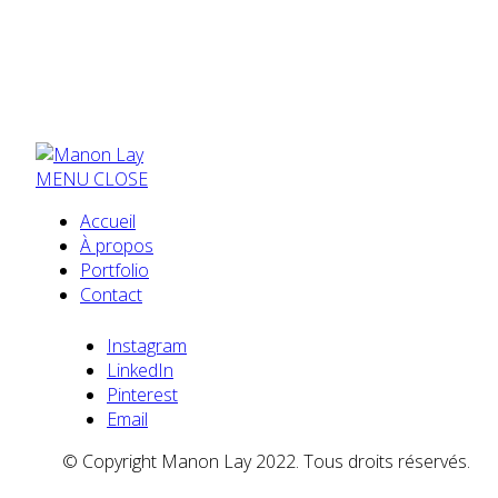
MENU
CLOSE
Accueil
À propos
Portfolio
Contact
Instagram
LinkedIn
Pinterest
Email
© Copyright Manon Lay 2022. Tous droits réservés.