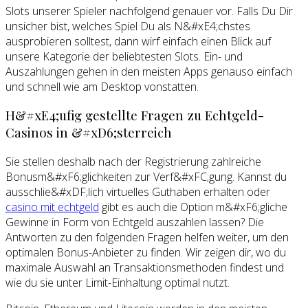
Slots unserer Spieler nachfolgend genauer vor. Falls Du Dir
unsicher bist, welches Spiel Du als N&#xE4;chstes
ausprobieren solltest, dann wirf einfach einen Blick auf
unsere Kategorie der beliebtesten Slots. Ein- und
Auszahlungen gehen in den meisten Apps genauso einfach
und schnell wie am Desktop vonstatten.
H&#xE4;ufig gestellte Fragen zu Echtgeld-
Casinos in &#xD6;sterreich
Sie stellen deshalb nach der Registrierung zahlreiche
Bonusm&#xF6;glichkeiten zur Verf&#xFC;gung. Kannst du
ausschlie&#xDF;lich virtuelles Guthaben erhalten oder
casino mit echtgeld
gibt es auch die Option m&#xF6;gliche
Gewinne in Form von Echtgeld auszahlen lassen? Die
Antworten zu den folgenden Fragen helfen weiter, um den
optimalen Bonus-Anbieter zu finden. Wir zeigen dir, wo du
maximale Auswahl an Transaktionsmethoden findest und
wie du sie unter Limit-Einhaltung optimal nutzt.