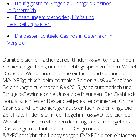
Häufig gestellte Fragen zu Echtgeld-Casinos
in Österreich
Einzahlungen: Methoden, Limits und
Bearbeitungszeiten
Die besten Echtgeld Casinos in Österreich im
Vergleich
Damit Sie sich einfacher zurechtfinden k&#xF6;nnen, finden
Sie hier einige Tipps, um Ihre Lieblingsspiele zu finden. Wheel
Drops bei Wunderino sind eine einfache und spannende
M&#xF6;glichkeit, beim normalen Spielen zus&#xE4;tzliche
Belohnungen zu erhalten &#x2013; ganz automatisch und
Echtgeld-Gewinne ohne Umsatzbedingungen. Der Cashback
Bonus ist ein fester Bestandteil jedes renommierten Online
Casinos und funktioniert genauso einfach, wie er klingt. Die
Zertifikate finden sich in der Regel im Fu&#xDF;bereich der
Website – meist direkt neben dem Logo des Lizenzgebers.
Das witzige und fantasiereiche Design und die
&#xFC;bersichtliche Lobby sorgen f&#xFC;r einen einfachen