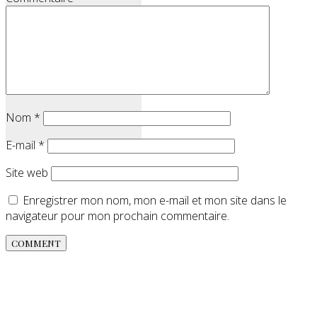
Nom
*
E-mail
*
Site web
Enregistrer mon nom, mon e-mail et mon site dans le
navigateur pour mon prochain commentaire.