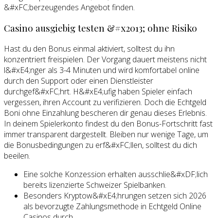
&#xFC;berzeugendes Angebot finden.
Casino ausgiebig testen &#x2013; ohne Risiko
Hast du den Bonus einmal aktiviert, solltest du ihn
konzentriert freispielen. Der Vorgang dauert meistens nicht
l&#xE4;nger als 3-4 Minuten und wird komfortabel online
durch den Support oder einen Dienstleister
durchgef&#xFC;hrt. H&#xE4;ufig haben Spieler einfach
vergessen, ihren Account zu verifizieren. Doch die Echtgeld
Boni ohne Einzahlung bescheren dir genau dieses Erlebnis.
In deinem Spielerkonto findest du den Bonus-Fortschritt fast
immer transparent dargestellt. Bleiben nur wenige Tage, um
die Bonusbedingungen zu erf&#xFC;llen, solltest du dich
beeilen.
Eine solche Konzession erhalten ausschlie&#xDF;lich
bereits lizenzierte Schweizer Spielbanken.
Besonders Kryptow&#xE4;hrungen setzen sich 2026
als bevorzugte Zahlungsmethode in Echtgeld Online
Casinos durch.