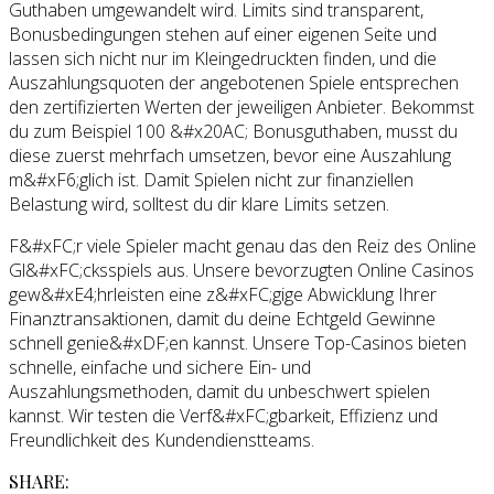
Guthaben umgewandelt wird. Limits sind transparent,
Bonusbedingungen stehen auf einer eigenen Seite und
lassen sich nicht nur im Kleingedruckten finden, und die
Auszahlungsquoten der angebotenen Spiele entsprechen
den zertifizierten Werten der jeweiligen Anbieter. Bekommst
du zum Beispiel 100 &#x20AC; Bonusguthaben, musst du
diese zuerst mehrfach umsetzen, bevor eine Auszahlung
m&#xF6;glich ist. Damit Spielen nicht zur finanziellen
Belastung wird, solltest du dir klare Limits setzen.
F&#xFC;r viele Spieler macht genau das den Reiz des Online
Gl&#xFC;cksspiels aus. Unsere bevorzugten Online Casinos
gew&#xE4;hrleisten eine z&#xFC;gige Abwicklung Ihrer
Finanztransaktionen, damit du deine Echtgeld Gewinne
schnell genie&#xDF;en kannst. Unsere Top-Casinos bieten
schnelle, einfache und sichere Ein- und
Auszahlungsmethoden, damit du unbeschwert spielen
kannst. Wir testen die Verf&#xFC;gbarkeit, Effizienz und
Freundlichkeit des Kundendienstteams.
SHARE: