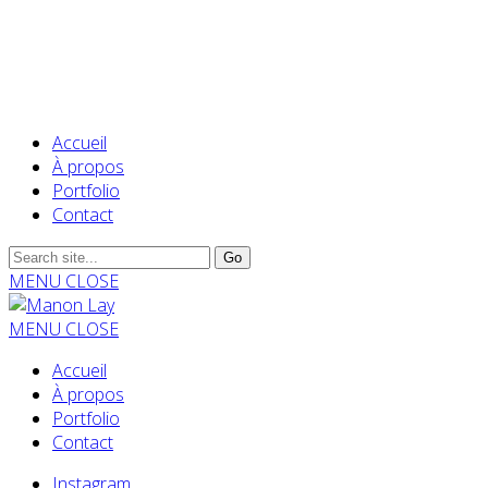
Accueil
À propos
Portfolio
Contact
MENU
CLOSE
MENU
CLOSE
Accueil
À propos
Portfolio
Contact
Instagram