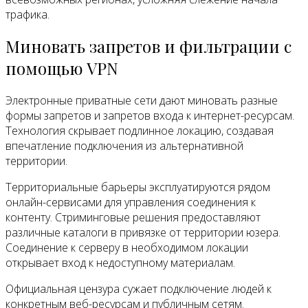
трафика.
Миновать запретов и фильтрации с
помощью VPN
Электронные приватные сети дают миновать разные
формы запретов и запретов входа к интернет-ресурсам.
Технология скрывает подлинное локацию, создавая
впечатление подключения из альтернативной
территории.
Территориальные барьеры эксплуатируются рядом
онлайн-сервисами для управления соединения к
контенту. Стриминговые решения предоставляют
различные каталоги в привязке от территории юзера.
Соединение к серверу в необходимом локации
открывает вход к недоступному материалам.
Официальная цензура сужает подключение людей к
конкретным веб-ресурсам и публичным сетям.