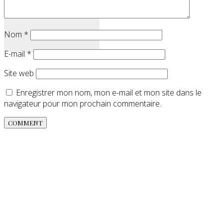
Nom
*
E-mail
*
Site web
Enregistrer mon nom, mon e-mail et mon site dans le
navigateur pour mon prochain commentaire.