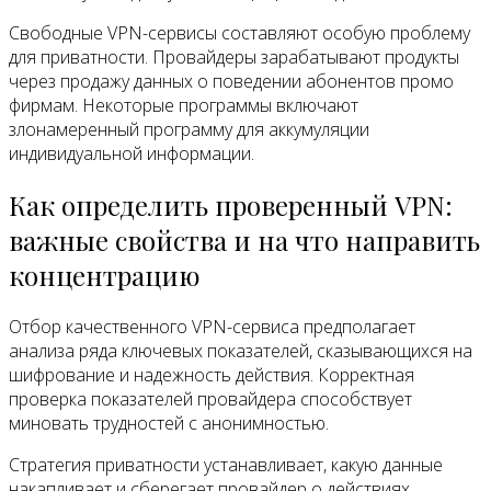
Свободные VPN-сервисы составляют особую проблему
для приватности. Провайдеры зарабатывают продукты
через продажу данных о поведении абонентов промо
фирмам. Некоторые программы включают
злонамеренный программу для аккумуляции
индивидуальной информации.
Как определить проверенный VPN:
важные свойства и на что направить
концентрацию
Отбор качественного VPN-сервиса предполагает
анализа ряда ключевых показателей, сказывающихся на
шифрование и надежность действия. Корректная
проверка показателей провайдера способствует
миновать трудностей с анонимностью.
Стратегия приватности устанавливает, какую данные
накапливает и сберегает провайдер о действиях