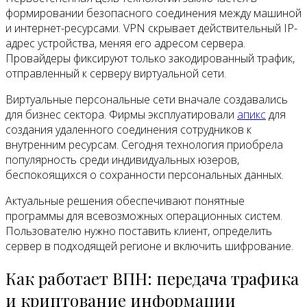
формировании безопасного соединения между машиной
и интернет-ресурсами. VPN скрывает действительный IP-
адрес устройства, меняя его адресом сервера.
Провайдеры фиксируют только закодированный трафик,
отправленный к серверу виртуальной сети.
Виртуальные персональные сети вначале создавались
для бизнес сектора. Фирмы эксплуатировали
апикс
для
создания удаленного соединения сотрудников к
внутренним ресурсам. Сегодня технология приобрела
популярность среди индивидуальных юзеров,
беспокоящихся о сохранности персональных данных.
Актуальные решения обеспечивают понятные
программы для всевозможных операционных систем.
Пользователю нужно поставить клиент, определить
сервер в подходящей регионе и включить шифрование.
Как работает ВПН: передача трафика
и криптование информации