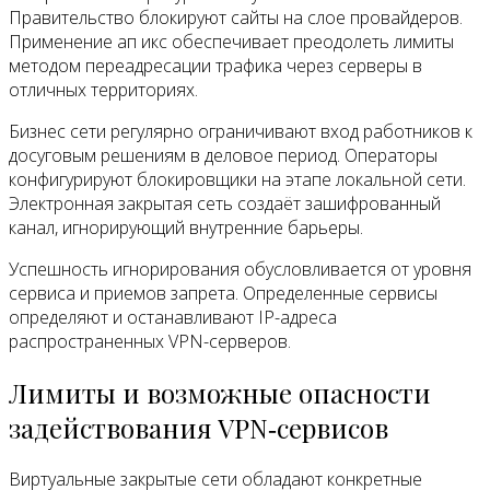
Правительство блокируют сайты на слое провайдеров.
Применение ап икс обеспечивает преодолеть лимиты
методом переадресации трафика через серверы в
отличных территориях.
Бизнес сети регулярно ограничивают вход работников к
досуговым решениям в деловое период. Операторы
конфигурируют блокировщики на этапе локальной сети.
Электронная закрытая сеть создаёт зашифрованный
канал, игнорирующий внутренние барьеры.
Успешность игнорирования обусловливается от уровня
сервиса и приемов запрета. Определенные сервисы
определяют и останавливают IP-адреса
распространенных VPN-серверов.
Лимиты и возможные опасности
задействования VPN‑сервисов
Виртуальные закрытые сети обладают конкретные