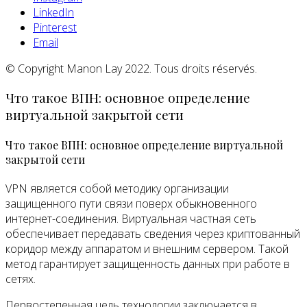
LinkedIn
Pinterest
Email
© Copyright Manon Lay 2022. Tous droits réservés.
Что такое ВПН: основное определение
виртуальной закрытой сети
Что такое ВПН: основное определение виртуальной
закрытой сети
VPN является собой методику организации
защищенного пути связи поверх обыкновенного
интернет-соединения. Виртуальная частная сеть
обеспечивает передавать сведения через криптованный
коридор между аппаратом и внешним сервером. Такой
метод гарантирует защищенность данных при работе в
сетях.
Первостепенная цель технологии заключается в