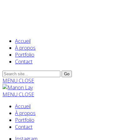
Accueil
À propos
Portfolio
Contact
MENU
CLOSE
MENU
CLOSE
Accueil
À propos
Portfolio
Contact
Instagram