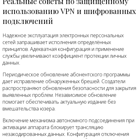
Реальные советы по защищенному
использованию VPN и шифрованных
подключений
Надежное эксплуатация электронных персональных
сетей запрашивает исполнения определённых
принципов. Адекватная конфигурация и применение
службы увеличивают коэффициент протекции личных
данных.
Периодическое обновление абонентского программы
дает исправление обнаруженных брешей. Создатели
распространяют обновления безопасности для закрытия
выявленных проблем. Независимое обновление
помогает обеспечивать актуальную издание без
вмешательства юзера.
Включение механизма автономного подсоединения при
активации аппарата блокирует трансляцию
незакодированных данных. Конфигурация отключения