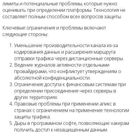
лимиты и потенциальные проблемы, которые нужно
оценивать при определении платформы. Технология не
составляет полным способом всех вопросов защиты.
Ключевые ограничения и проблемы включают
следующие стороны:
Уменьшение производительности канала из-за
кодирования данных и расширения маршрута
отправки трафика через дистанционные серверы.
Ведение журналов активности отдельными
провайдерами, что конфликтует утверждениям о
абсолютной конфиденциальности.
Ограничение доступа к финансовым системам при
определении присоединения через серверы в
других территориях.
Правовые проблемы при применении апикс в
странах с ограничением на применение технологии
защиты трафика.
Дыры в программном софте, позволяющие хакерам
получить доступ к незащищенным данным.