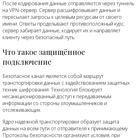
После кодирования данные отправляются через туннель
на VPN-сервер. Сервер расшифровывает данные и
пересылает запросы к целевым ресурсам от своего
имени. Ответы проделывают противоположный курс:
сервер забирает данные, кодирует их и направляет
клиенту через безопасный путь.
Что такое защищённое
подключение
Безопасное канал является собой маршрут
транспортировки данных с задействованием защитных
техник шифрования. Технология блокирует
несанкционированный доступ к передаваемым
информации со стороны злоумышленников и
отслеживающих.
Ядро надежной транспортировки образует защита
данных на всём пути от отправителя к принимающему.
Протоколы безопасности организуют условия, при