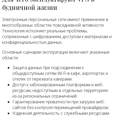
будничной жизни
Электронные персональные сети имеют применение в
многообразных областях повседневной активности.
Технология исполняет реальные проблемы,
сопряженные с шифрованием, доступом к материалам и
конфиденциальностью данных.
Основные сценарии эксплуатации включают указанные
области:
Защита данных при подсоединении к
общедоступным сетям Wi-Fi в кафе, аэропортах и
отелях от перехвата хакерами.
Доступ к заблокированным платформам и веб-
ресурсам, недоступным в отдельных территориях
из-за региональных ограничений.
Гарантирование приватности при загрузке веб-
сайтов без контроля перемещений провайдером.
Надежная деятельность с служебными ресурсами