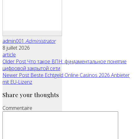
admin001
Administrator
8 juillet 2026
article
Older Post
Что такое ВПН: фундаментальное понятие
цифровой закрытой сети
Newer Post
Beste Echtgeld Online Casinos 2026 Anbieter
mit EU-Lizenz
Share your thoughts
Commentaire