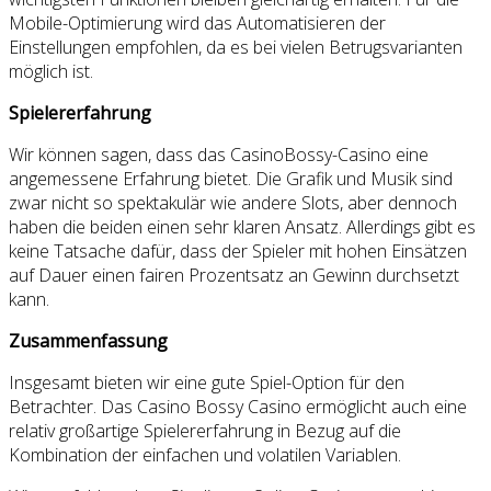
Mobile-Optimierung wird das Automatisieren der
Einstellungen empfohlen, da es bei vielen Betrugsvarianten
möglich ist.
Spielererfahrung
Wir können sagen, dass das CasinoBossy-Casino eine
angemessene Erfahrung bietet. Die Grafik und Musik sind
zwar nicht so spektakulär wie andere Slots, aber dennoch
haben die beiden einen sehr klaren Ansatz. Allerdings gibt es
keine Tatsache dafür, dass der Spieler mit hohen Einsätzen
auf Dauer einen fairen Prozentsatz an Gewinn durchsetzt
kann.
Zusammenfassung
Insgesamt bieten wir eine gute Spiel-Option für den
Betrachter. Das Casino Bossy Casino ermöglicht auch eine
relativ großartige Spielererfahrung in Bezug auf die
Kombination der einfachen und volatilen Variablen.