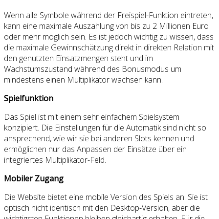
Wenn alle Symbole während der Freispiel-Funktion eintreten,
kann eine maximale Auszahlung von bis zu 2 Millionen Euro
oder mehr möglich sein. Es ist jedoch wichtig zu wissen, dass
die maximale Gewinnschätzung direkt in direkten Relation mit
den genutzten Einsatzmengen steht und im
Wachstumszustand während des Bonusmodus um
mindestens einen Multiplikator wachsen kann.
Spielfunktion
Das Spiel ist mit einem sehr einfachem Spielsystem
konzipiert. Die Einstellungen für die Automatik sind nicht so
ansprechend, wie wir sie bei anderen Slots kennen und
ermöglichen nur das Anpassen der Einsätze über ein
integriertes Multiplikator-Feld.
Mobiler Zugang
Die Website bietet eine mobile Version des Spiels an. Sie ist
optisch nicht identisch mit den Desktop-Version, aber die
wichtigsten Funktionen bleiben gleichartig erhalten. Für die