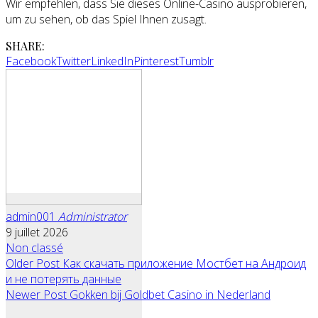
Wir empfehlen, dass Sie dieses Online-Casino ausprobieren,
um zu sehen, ob das Spiel Ihnen zusagt.
SHARE:
Facebook
Twitter
LinkedIn
Pinterest
Tumblr
admin001
Administrator
9 juillet 2026
Non classé
Older Post
Как скачать приложение Мостбет на Андроид
и не потерять данные
Newer Post
Gokken bij Goldbet Casino in Nederland