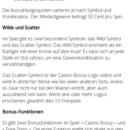
Die Auszahlungsquoten variieren je nach Symbol und
Kombination. Der Mindestgewinn beträgt 50 Cent pro Spin.
Wilds und Scatter
Im Spiel gibt es zwei besondere Symbole: das Wild-Symbol
und das Scatter-Symbol. Das Wild-Symbol erscheint als ein
Bärtiger mit einer Krone auf dem Kopf. Es kann sich an jede
Stelle im Slot setzen, um eine Gewinnkombination zu
vervollständigen.
Das Scatter-Symbol ist der Casino-Bossy-Logo selbst und
wirkt in ähnlicher Weise wie bei vielen anderen Slots, wobei
es zwar nicht nur bei den Walzen eintritt, aber auch
auszahlend sein kann. Wenn drei oder mehr Logos
erscheinen, gewährt dies 10 Freispiele.
Bonus-Funktionen
Es gibt zwei Bonusfunktionen im Spiel: « Casino Bossy » und
« Free Spins ». Die erste Funktion ergibt sich direkt aus den