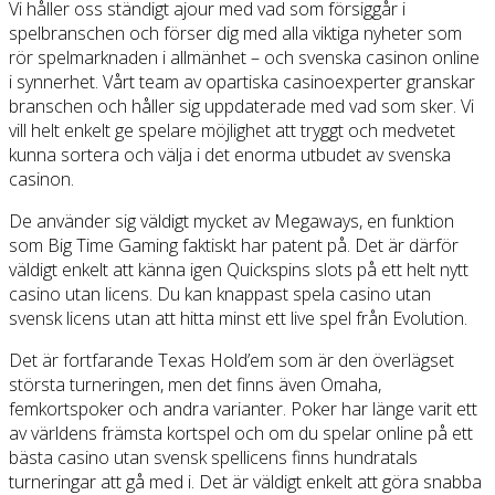
Vi håller oss ständigt ajour med vad som försiggår i
spelbranschen och förser dig med alla viktiga nyheter som
rör spelmarknaden i allmänhet – och svenska casinon online
i synnerhet. Vårt team av opartiska casinoexperter granskar
branschen och håller sig uppdaterade med vad som sker. Vi
vill helt enkelt ge spelare möjlighet att tryggt och medvetet
kunna sortera och välja i det enorma utbudet av svenska
casinon.
De använder sig väldigt mycket av Megaways, en funktion
som Big Time Gaming faktiskt har patent på. Det är därför
väldigt enkelt att känna igen Quickspins slots på ett helt nytt
casino utan licens. Du kan knappast spela casino utan
svensk licens utan att hitta minst ett live spel från Evolution.
Det är fortfarande Texas Hold’em som är den överlägset
största turneringen, men det finns även Omaha,
femkortspoker och andra varianter. Poker har länge varit ett
av världens främsta kortspel och om du spelar online på ett
bästa casino utan svensk spellicens finns hundratals
turneringar att gå med i. Det är väldigt enkelt att göra snabba