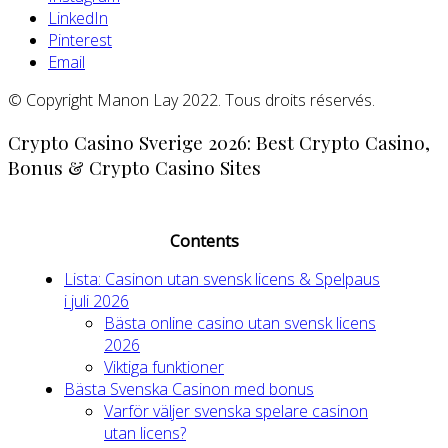
LinkedIn
Pinterest
Email
© Copyright Manon Lay 2022. Tous droits réservés.
Crypto Casino Sverige 2026: Best Crypto Casino,
Bonus & Crypto Casino Sites
Contents
Lista: Casinon utan svensk licens & Spelpaus
i juli 2026
Bästa online casino utan svensk licens
2026
Viktiga funktioner
Bästa Svenska Casinon med bonus
Varför väljer svenska spelare casinon
utan licens?