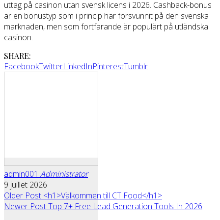
uttag på casinon utan svensk licens i 2026. Cashback-bonus
är en bonustyp som i princip har försvunnit på den svenska
marknaden, men som fortfarande är populärt på utländska
casinon.
SHARE:
Facebook
Twitter
LinkedIn
Pinterest
Tumblr
admin001
Administrator
9 juillet 2026
Older Post
<h1>Välkommen till CT Food</h1>
Newer Post
Top 7+ Free Lead Generation Tools In 2026