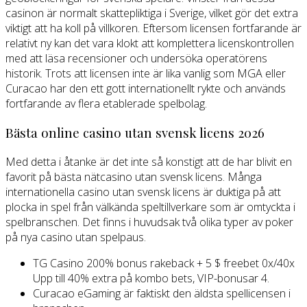
casinon är normalt skattepliktiga i Sverige, vilket gör det extra
viktigt att ha koll på villkoren. Eftersom licensen fortfarande är
relativt ny kan det vara klokt att komplettera licenskontrollen
med att läsa recensioner och undersöka operatörens
historik. Trots att licensen inte är lika vanlig som MGA eller
Curacao har den ett gott internationellt rykte och används
fortfarande av flera etablerade spelbolag.
Bästa online casino utan svensk licens 2026
Med detta i åtanke är det inte så konstigt att de har blivit en
favorit på bästa nätcasino utan svensk licens. Många
internationella casino utan svensk licens är duktiga på att
plocka in spel från välkända speltillverkare som är omtyckta i
spelbranschen. Det finns i huvudsak två olika typer av poker
på nya casino utan spelpaus.
TG Casino 200% bonus rakeback + 5 $ freebet 0x/40x
Upp till 40% extra på kombo bets, VIP-bonusar 4.
Curacao eGaming är faktiskt den äldsta spellicensen i