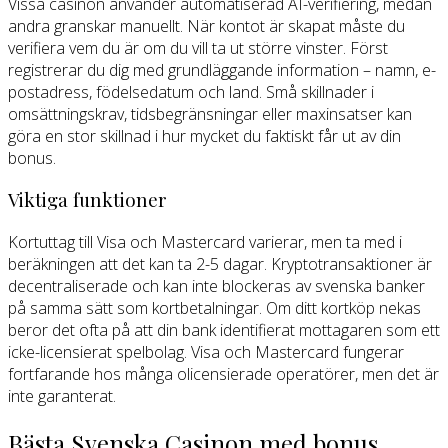
Vissa casinon använder automatiserad AI-verifiering, medan
andra granskar manuellt. När kontot är skapat måste du
verifiera vem du är om du vill ta ut större vinster. Först
registrerar du dig med grundläggande information – namn, e-
postadress, födelsedatum och land. Små skillnader i
omsättningskrav, tidsbegränsningar eller maxinsatser kan
göra en stor skillnad i hur mycket du faktiskt får ut av din
bonus.
Viktiga funktioner
Kortuttag till Visa och Mastercard varierar, men ta med i
beräkningen att det kan ta 2-5 dagar. Kryptotransaktioner är
decentraliserade och kan inte blockeras av svenska banker
på samma sätt som kortbetalningar. Om ditt kortköp nekas
beror det ofta på att din bank identifierat mottagaren som ett
icke-licensierat spelbolag. Visa och Mastercard fungerar
fortfarande hos många olicensierade operatörer, men det är
inte garanterat.
Bästa Svenska Casinon med bonus