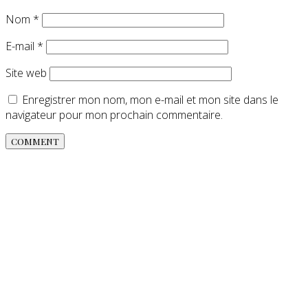
Nom
*
E-mail
*
Site web
Enregistrer mon nom, mon e-mail et mon site dans le
navigateur pour mon prochain commentaire.