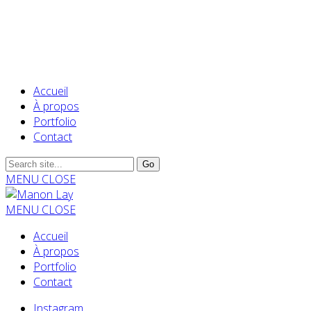
Accueil
À propos
Portfolio
Contact
MENU
CLOSE
MENU
CLOSE
Accueil
À propos
Portfolio
Contact
Instagram