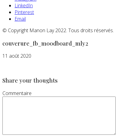
LinkedIn
Pinterest
Email
© Copyright Manon Lay 2022. Tous droits réservés.
couverure_fb_moodboard_mly2
11 août 2020
Share your thoughts
Commentaire