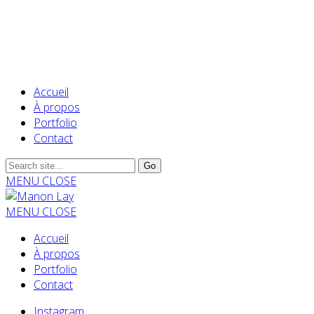
Accueil
À propos
Portfolio
Contact
MENU
CLOSE
MENU
CLOSE
Accueil
À propos
Portfolio
Contact
Instagram