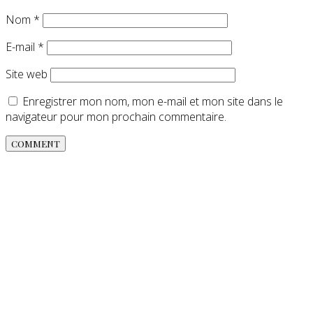
Nom
*
E-mail
*
Site web
Enregistrer mon nom, mon e-mail et mon site dans le
navigateur pour mon prochain commentaire.