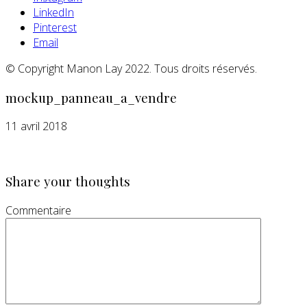
LinkedIn
Pinterest
Email
© Copyright Manon Lay 2022. Tous droits réservés.
mockup_panneau_a_vendre
11 avril 2018
Share your thoughts
Commentaire