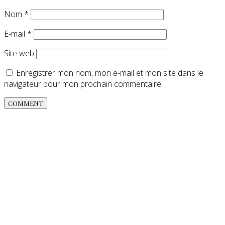
Nom
*
E-mail
*
Site web
Enregistrer mon nom, mon e-mail et mon site dans le
navigateur pour mon prochain commentaire.