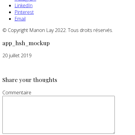
LinkedIn
Pinterest
Email
© Copyright Manon Lay 2022. Tous droits réservés.
app_hsh_mockup
20 juillet 2019
Share your thoughts
Commentaire