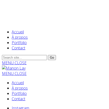
Accueil
À propos
Portfolio
Contact
MENU
CLOSE
MENU
CLOSE
Accueil
À propos
Portfolio
Contact
Instagram