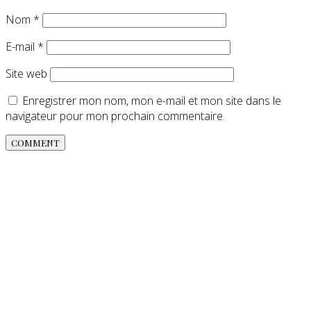
Nom
*
E-mail
*
Site web
Enregistrer mon nom, mon e-mail et mon site dans le
navigateur pour mon prochain commentaire.