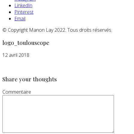
LinkedIn
Pinterest
Email
© Copyright Manon Lay 2022. Tous droits réservés.
logo_toulouscope
12 avril 2018
Share your thoughts
Commentaire