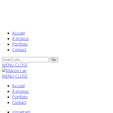
Accueil
À propos
Portfolio
Contact
MENU
CLOSE
MENU
CLOSE
Accueil
À propos
Portfolio
Contact
Instagram