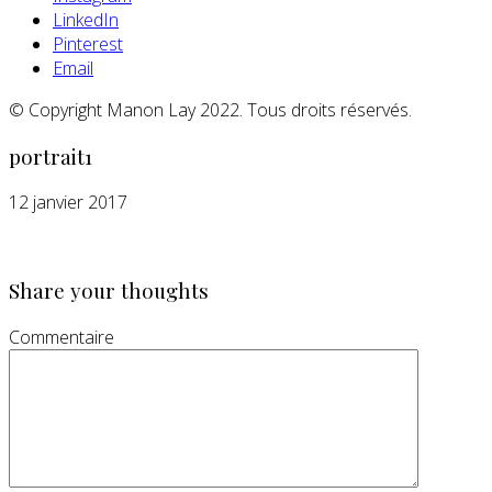
LinkedIn
Pinterest
Email
© Copyright Manon Lay 2022. Tous droits réservés.
portrait1
12 janvier 2017
Share your thoughts
Commentaire