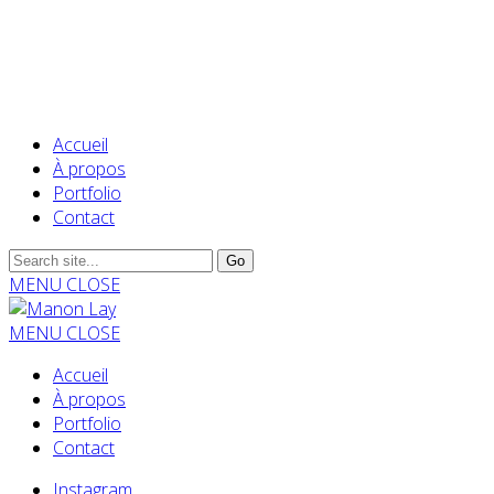
Accueil
À propos
Portfolio
Contact
MENU
CLOSE
MENU
CLOSE
Accueil
À propos
Portfolio
Contact
Instagram